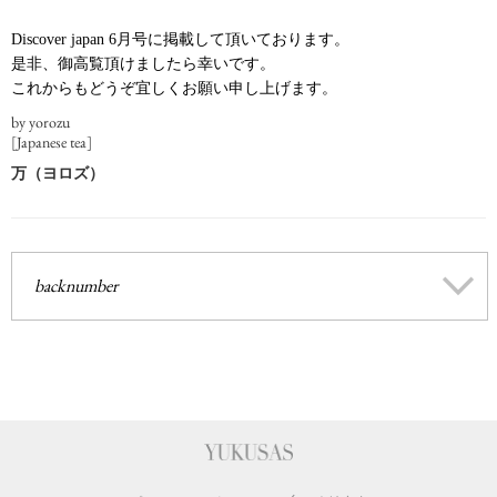
Discover japan 6月号に掲載して頂いております。
是非、御高覧頂けましたら幸いです。
これからもどうぞ宜しくお願い申し上げます。
by yorozu
[Japanese tea]
万（ヨロズ）
backnumber