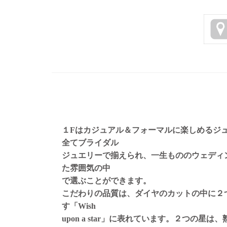
１Fはカジュアル＆フォーマルに楽しめるジ
全てブライダル
ジュエリーで揃えられ、一生もののウェディ
た雰囲気の中
で選ぶことができます。
こだわりの品質は、ダイヤのカットの中に２
す「Wish
upon a star」に表れています。２つの星