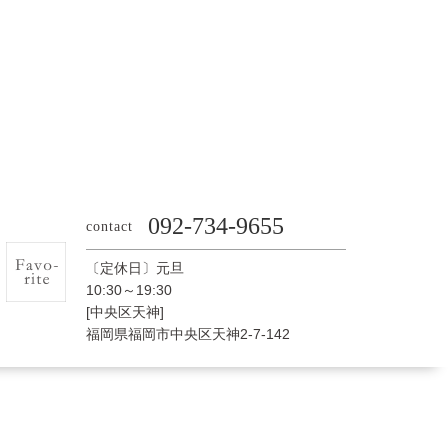
092-734-9655
contact
〔定休日〕元旦
10:30～19:30
[中央区天神]
福岡県福岡市中央区天神2-7-142