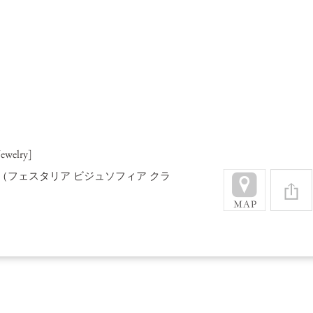
Jewelry]
（フェスタリア ビジュソフィア クラ