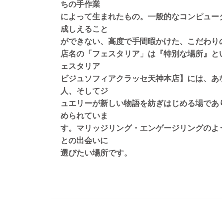
ちの手作業
によって生まれたもの。一般的なコンピュー
成しえること
ができない、高度で手間暇かけた、こだわり
店名の「フェスタリア」は『特別な場所』と
ェスタリア
ビジュソフィアクラッセ天神本店】には、あ
人、そしてジ
ュエリーが新しい物語を紡ぎはじめる場であ
められていま
す。マリッジリング・エンゲージリングのよ
との出会いに
選びたい場所です。