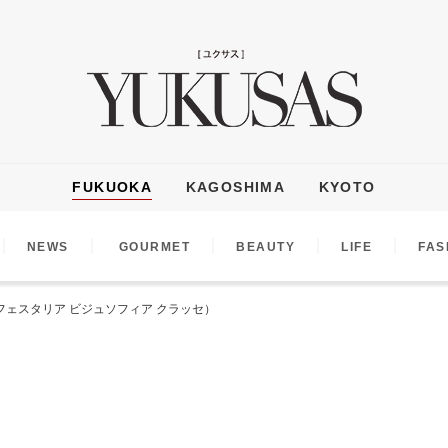
FUKUOKA
KAGOSHIMA
KYOTO
｜
｜
｜
｜
｜
NEWS
GOURMET
BEAUTY
LIFE
FAS
フェスタリア ビジュソフィア クラッセ）