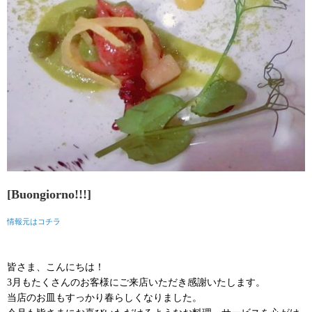
[Buongiorno!!!]
情報元はコチラ
皆さま、こんにちは！
3月もたくさんのお客様にご来店いただき感謝いたします。
当店のお皿もすっかり春らしくなりました。