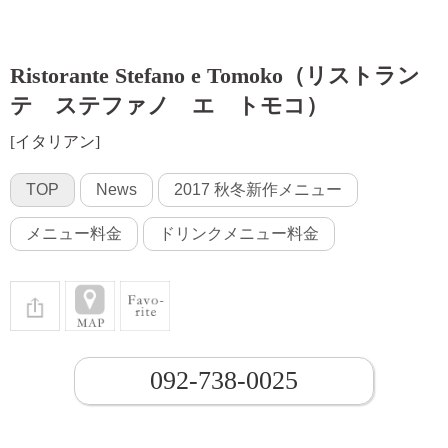
Ristorante Stefano e Tomoko（リストラン
テ ステファノ エ トモコ）
[イタリアン]
TOP
News
2017 秋冬新作メニュー
メニュー料金
ドリンクメニュー料金
092-738-0025