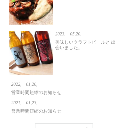
2023, 05,20,
美味しいクラフトビールと 出
会いました。
2022, 01,26,
営業時間短縮のお知らせ
2021, 01,23,
営業時間短縮のお知らせ