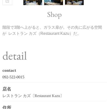
Shop
階段で3階へ上がると、ガラス扉が。その先に広がる空間
が レストラン カズ（Restaurant Kazu）だ。
detail
contact
092-522-0015
店名
レストラン カズ〔Restaurant Kazu〕
住所