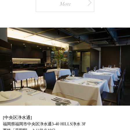
More
[中央区浄水通]
福岡県福岡市中央区浄水通3-40 HILLS浄水 3F