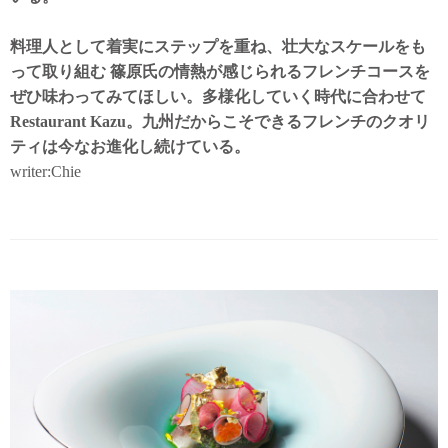
料理人として着実にステップを重ね、壮大なスケールをも
って取り組む 篠原氏の情熱が感じられるフレンチコースを
ぜひ味わってみてほしい。多様化していく時代に合わせて
Restaurant Kazu。九州だからこそできるフレンチのクオリ
ティは今なお進化し続けている。
writer:Chie