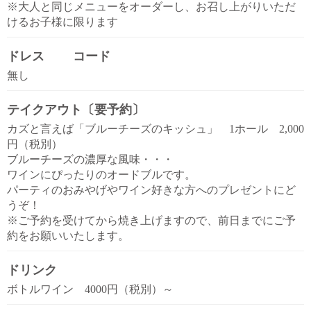
※大人と同じメニューをオーダーし、お召し上がりいただ
けるお子様に限ります
ドレス コード
無し
テイクアウト〔要予約〕
カズと言えば「ブルーチーズのキッシュ」 1ホール 2,000
円（税別）
ブルーチーズの濃厚な風味・・・
ワインにぴったりのオードブルです。
パーティのおみやげやワイン好きな方へのプレゼントにど
うぞ！
※ご予約を受けてから焼き上げますので、前日までにご予
約をお願いいたします。
ドリンク
ボトルワイン 4000円（税別）～