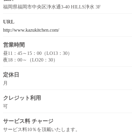
福岡県福岡市中央区浄水通3-40 HILLS浄水 3F
URL
http://www.kazukitchen.com/
営業時間
昼11：45～15：00（LO13：30）
夜18：00～（LO20：30）
定休日
月
クレジット利用
可
サービス料 チャージ
サービス料10％を頂戴いたします。