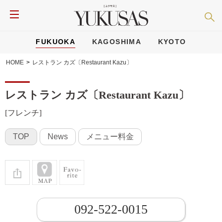
FUKUOKA
KAGOSHIMA
KYOTO
HOME
>
レストラン カズ〔Restaurant Kazu〕
レストラン カズ〔Restaurant Kazu〕
[フレンチ]
TOP
News
メニュー料金
092-522-0015